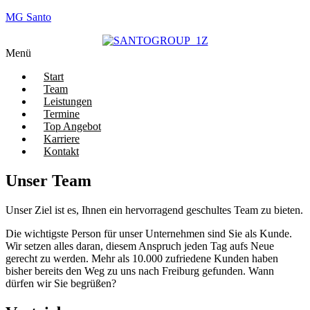
MG Santo
Menü
Start
Team
Leistungen
Termine
Top Angebot
Karriere
Kontakt
Unser Team​
Unser Ziel ist es, Ihnen ein hervorragend geschultes Team zu bieten.
Die wichtigste Person für unser Unternehmen sind Sie als Kunde.
Wir setzen alles daran, diesem Anspruch jeden Tag aufs Neue
gerecht zu werden. Mehr als 10.000 zufriedene Kunden haben
bisher bereits den Weg zu uns nach Freiburg gefunden. Wann
dürfen wir Sie begrüßen?