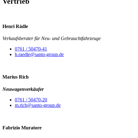
Vertrieb
Henri Rädle
Verkaufsberater für Neu- und Gebrauchtfahrzeuge
0761 / 50470-41
h.raedle@santo-group.de
Marius Rich
Neuwagenverkäufer
0761 / 50470-20
m.rich@santo-group.de
Fabrizio Muratore