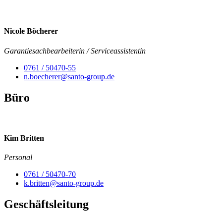
Nicole Böcherer
Garantiesachbearbeiterin / Serviceassistentin
0761 / 50470-55
n.boecherer@santo-group.de
Büro
Kim Britten
Personal
0761 / 50470-70
k.britten@santo-group.de
Geschäftsleitung